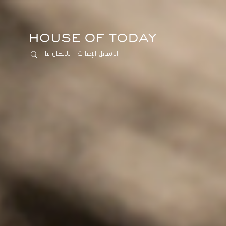
الرسائل الإخبارية
للاتصال بنا