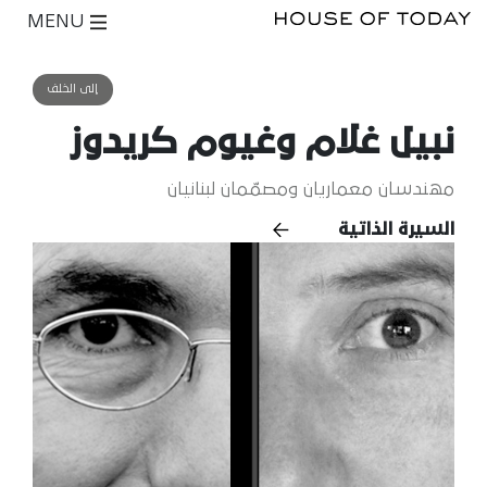
MENU
إلى الخلف
نبيل غلام وغيوم كريدوز
مهندسان معماريان ومصمّمان لبنانيان
السيرة الذاتية