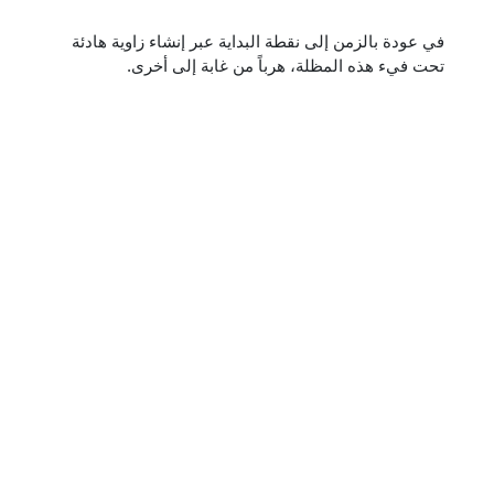
في عودة بالزمن إلى نقطة البداية عبر إنشاء زاوية هادئة
تحت فيء هذه المظلة، هرباً من غابة إلى أخرى.