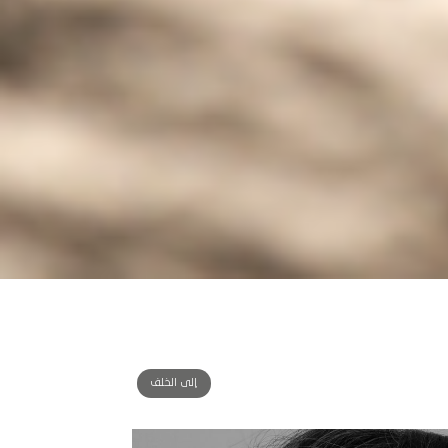
إلى الخلف