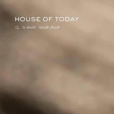
الرسائل الإخبارية
للاتصال بنا