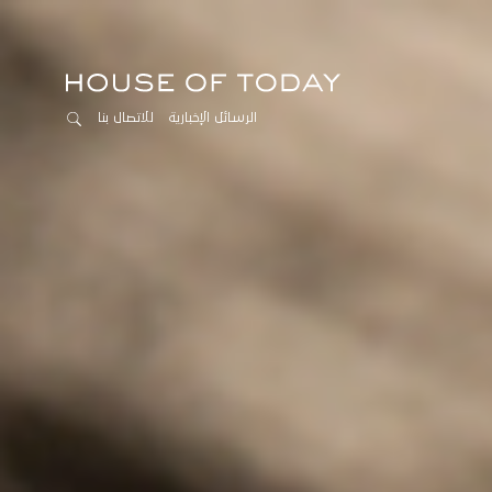
الرسائل الإخبارية
للاتصال بنا