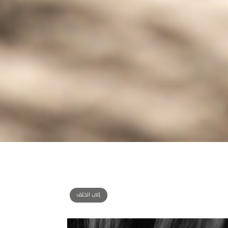
إلى الخلف