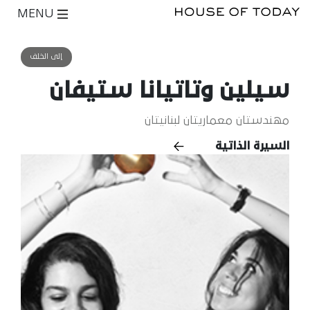
MENU
إلى الخلف
سيلين وتاتيانا ستيفان
مهندستان معماريتان لبنانيتان
السيرة الذاتية