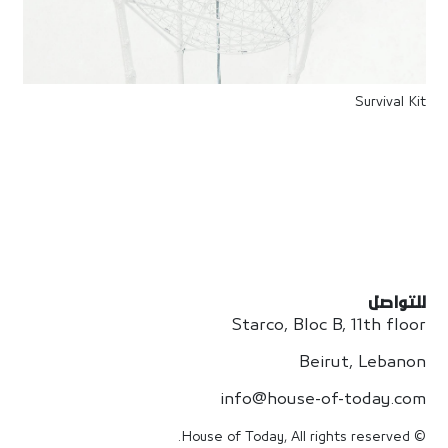
Survival Kit
للتواصل
Starco, Bloc B, 11th floor
Beirut, Lebanon
info@house-of-today.com
© House of Today, All rights reserved.