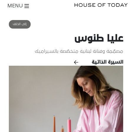
MENU
إلى الخلف
عليا طنوس
مصمّمة وفنانة لبنانية متخصّصة بالسيراميك
السيرة الذاتية