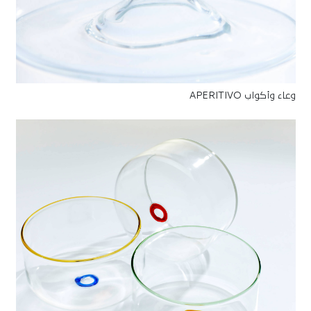
وعاء وأكواب APERITIVO