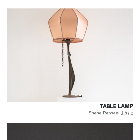
TABLE LAMP
من قبل Shaha Raphael