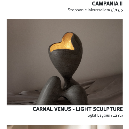
CAMPANIA II
من قبل Stephanie Moussallem
CARNAL VENUS - LIGHT SCULPTURE
من قبل Sybil Layous