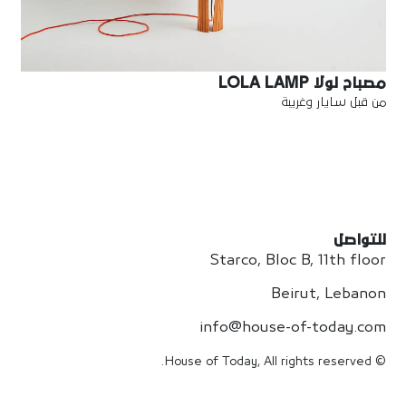
مصباح لولا LOLA LAMP
من قبل سايار وغريبة
للتواصل
Starco, Bloc B, 11th floor
Beirut, Lebanon
info@house-of-today.com
© House of Today, All rights reserved.