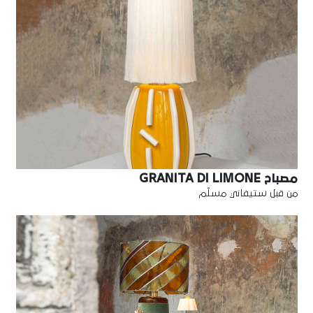
مصباح GRANITA DI LIMONE
من قبل ستيفاني مسلّم