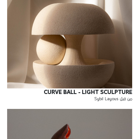
CURVE BALL - LIGHT SCULPTURE
من قبل Sybil Layous