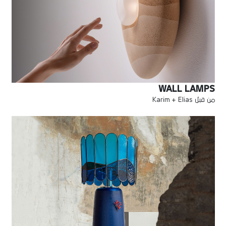
WALL LAMPS
من قبل Karim + Elias