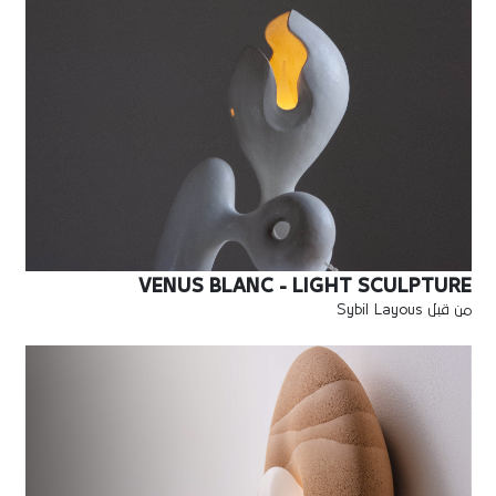
VENUS BLANC - LIGHT SCULPTURE
من قبل Sybil Layous