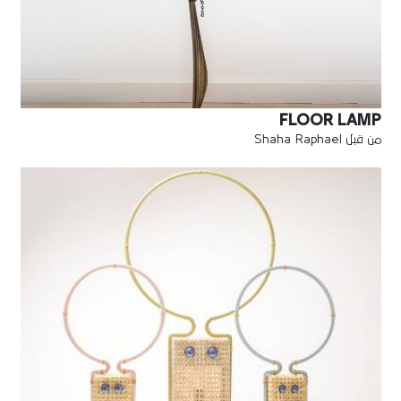
FLOOR LAMP
من قبل Shaha Raphael