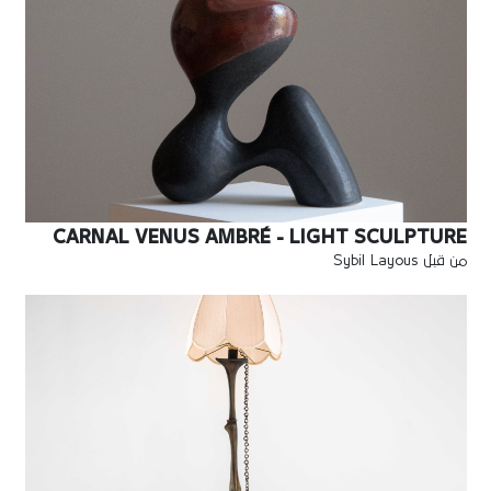
CARNAL VENUS AMBRÉ - LIGHT SCULPTURE
من قبل Sybil Layous