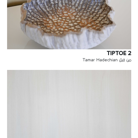
TIPTOE 2
من قبل Tamar Hadechian