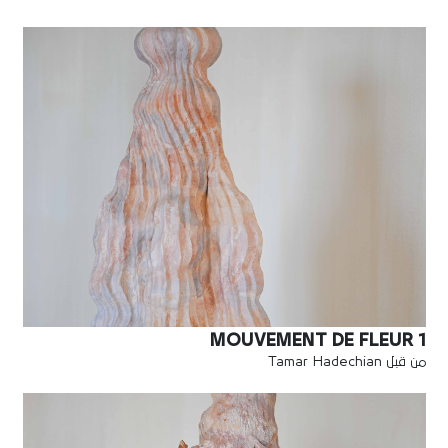
MOUVEMENT DE FLEUR 1
من قبل Tamar Hadechian