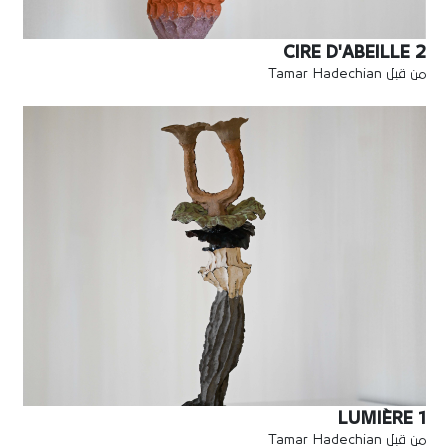
CIRE D'ABEILLE 2
من قبل Tamar Hadechian
LUMIÈRE 1
من قبل Tamar Hadechian