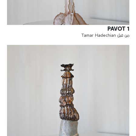
PAVOT 1
من قبل Tamar Hadechian