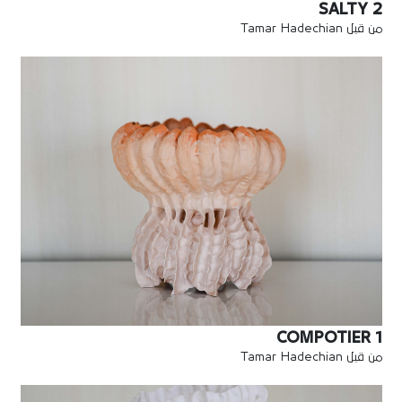
SALTY 2
من قبل Tamar Hadechian
COMPOTIER 1
من قبل Tamar Hadechian