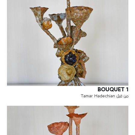
BOUQUET 1
من قبل Tamar Hadechian