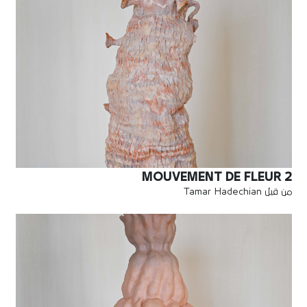
MOUVEMENT DE FLEUR 2
من قبل Tamar Hadechian