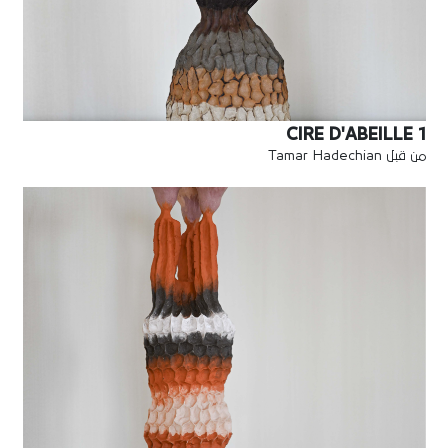
CIRE D'ABEILLE 1
من قبل Tamar Hadechian