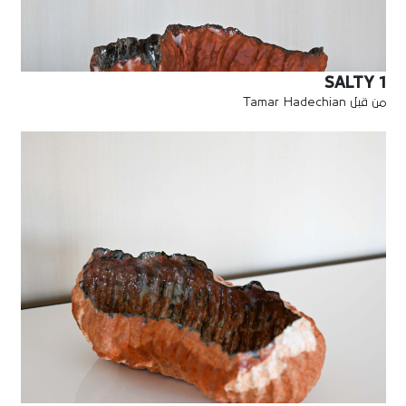
SALTY 1
من قبل Tamar Hadechian