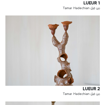
LUEUR 1
من قبل Tamar Hadechian
LUEUR 2
من قبل Tamar Hadechian