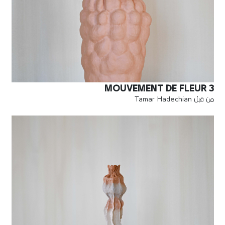
MOUVEMENT DE FLEUR 3
من قبل Tamar Hadechian