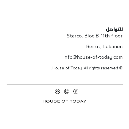
للتواصل
Starco, Bloc B, 11th floor
Beirut, Lebanon
info@house-of-today.com
© House of Today, All rights reserved.