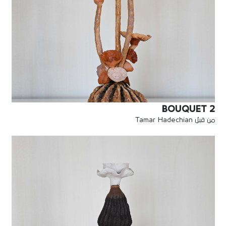
BOUQUET 2
من قبل Tamar Hadechian